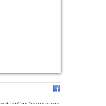
veurs du bassin Charolais, Convivial met tout en œuvre