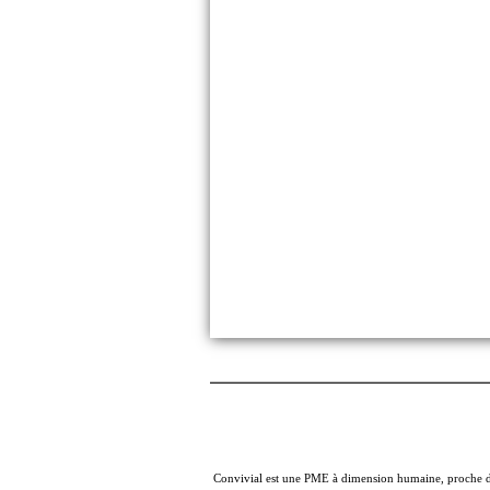
Convivial est une PME à dimension humaine, proche des