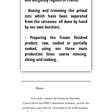
- Boning and trimming the primal
cuts
which have been separated
from the carcasses: all done by hand
by our own butchers.
- Preparing the frozen finished
product
, raw, cooked or partially
cooked, using our three main
production lines: coarse mincing,
slicing and cooking.
Home
Convivial, créateur du Parfait de Charolais.
Convivial est une PME à dimension humaine, proche des
producteurs agricoles de l’Auvergne et de la Bourgogne.