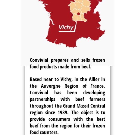
Convivial prepares and sells frozen
food products made from beef.
Based near to Vichy, in the Allier in
the Auvergne Region of France,
Convivial has been developing
partnerships with beef farmers
throughout the Grand Massif Central
region since 1989. The object is to
provide consumers with the best
beef from the region for their frozen
food counters.