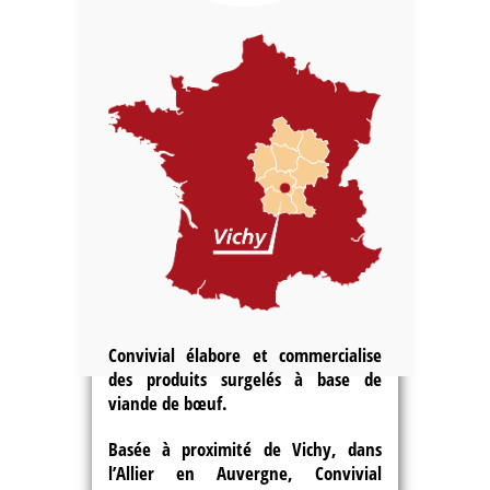
Convivial élabore et commercialise
des produits surgelés à base de
viande de bœuf.
Basée à proximité de Vichy, dans
l’Allier en Auvergne, Convivial