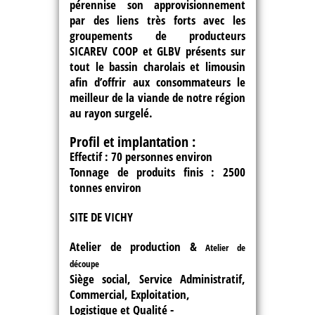
pérennise son approvisionnement
par des liens très forts avec les
groupements de producteurs
SICAREV COOP et GLBV présents sur
tout le bassin charolais et limousin
afin d’offrir aux consommateurs le
meilleur de la viande de notre région
au rayon surgelé.
Profil et implantation :
Effectif : 70 personnes environ
Tonnage de produits finis : 2500
tonnes environ
SITE DE VICHY
Atelier de production &
Atelier de
découpe
Siège social, Service Administratif,
Commercial, Exploitation,
Logistique et Qualité -