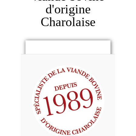
d'origine
Charolaise