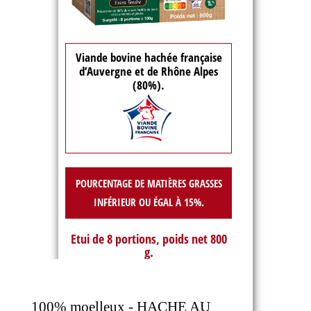
Viande bovine hachée française
d’Auvergne et de Rhône Alpes
(80%).
POURCENTAGE DE MATIÈRES GRASSES
INFÉRIEUR OU ÉGAL À 15%.
Etui de 8 portions, poids net 800
g.
100% moelleux - HACHE AU