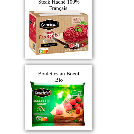
Steak Haché 100%
Français
Boulettes au Boeuf
Bio