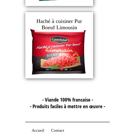
Haché à cuisiner Pur
Boeuf Limousin
- Viande 100% francaise -
- Produits faciles à mettre en œuvre -
Accueil
Contact