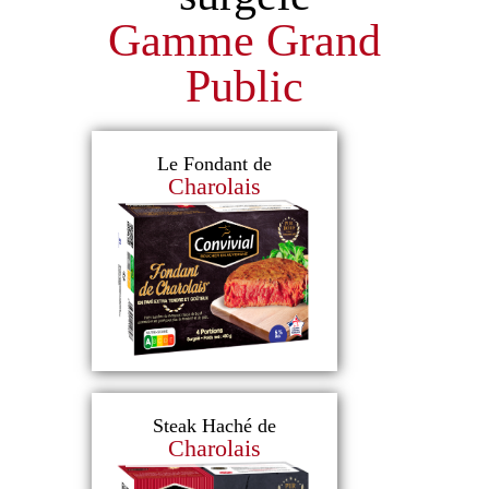
Gamme Grand
Public
Le Fondant de
Charolais
Steak Haché de
Charolais