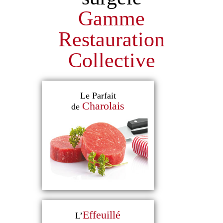
Gamme
Restauration
Collective
Le Parfait
Charolais
de
Effeuillé
L’