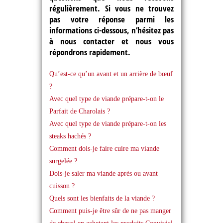
régulièrement. Si vous ne trouvez
pas votre réponse parmi les
informations ci-dessous, n’hésitez pas
à nous contacter et nous vous
répondrons rapidement.
Qu’est-ce qu’un avant et un arrière de bœuf
?
Avec quel type de viande prépare-t-on le
Parfait de Charolais ?
Avec quel type de viande prépare-t-on les
steaks hachés ?
Comment dois-je faire cuire ma viande
surgelée ?
Dois-je saler ma viande après ou avant
cuisson ?
Quels sont les bienfaits de la viande ?
Comment puis-je être sûr de ne pas manger