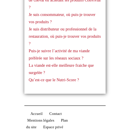
de cheval en achetant les produits Convivial
?
Je suis consommateur, où puis-je trouver
vos produits ?
Je suis distributeur ou professionnel de la
restauration, où puis-je trouver vos produits
?
Puis-je suivre l’activité de ma viande
préférée sur les réseaux sociaux ?
La viande est-elle meilleure fraiche que
surgelée ?
Qu’est-ce que le Nutri-Score ?
Accueil
Contact
Mentions légales
Plan
du site
Espace privé