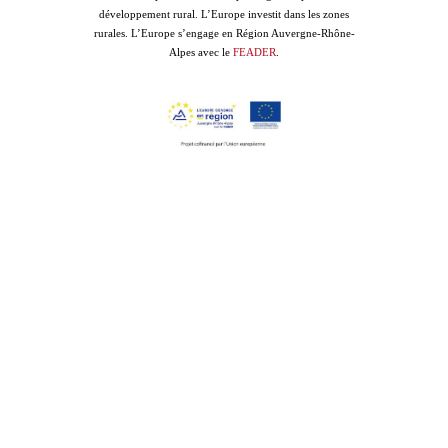
développement rural. L’Europe investit dans les zones
rurales. L’Europe s’engage en Région Auvergne-Rhône-
Alpes avec le
FEADER
.