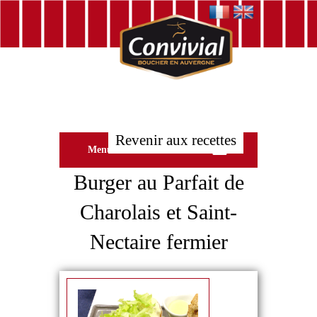
Revenir aux recettes
Menu
Burger au Parfait de
Charolais et Saint-
Nectaire fermier