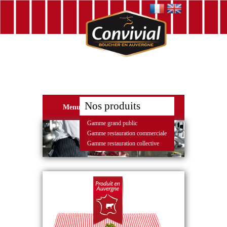
Nos produits
Menu
Gamme grand public
Gamme restauration commerciale
Gamme restauration collective