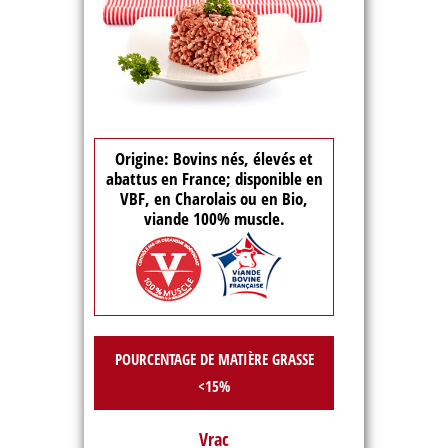
Origine: Bovins nés, élevés et
abattus en France; disponible en
VBF, en Charolais ou en Bio,
viande 100% muscle.
POURCENTAGE DE MATIÈRE GRASSE
<15%
Vrac