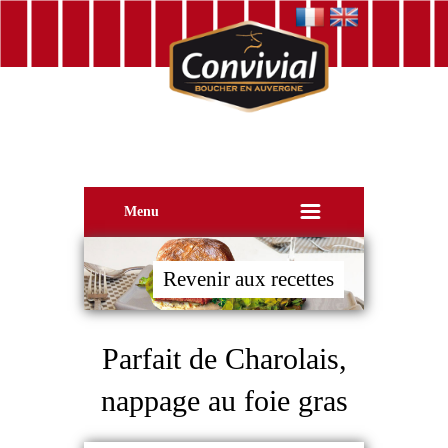
Menu
Revenir aux recettes
Parfait de Charolais,
nappage au foie gras