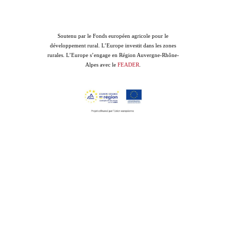
Soutenu par le Fonds européen agricole pour le
développement rural. L’Europe investit dans les zones
rurales. L’Europe s’engage en Région Auvergne-Rhône-
Alpes avec le
FEADER
.